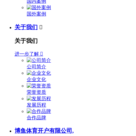
国内案例
国外案例
关于我们

关于我们
进一步了解

公司简介
企业文化
荣誉资质
发展历程
合作品牌
博鱼体育开户有限公司,