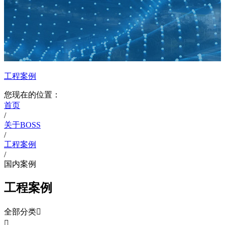
工程案例
您现在的位置：
首页
/
关于BOSS
/
工程案例
/
国内案例
工程案例
全部分类

