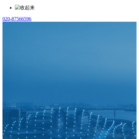
020-87566596