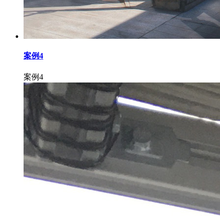
案例4
案例4