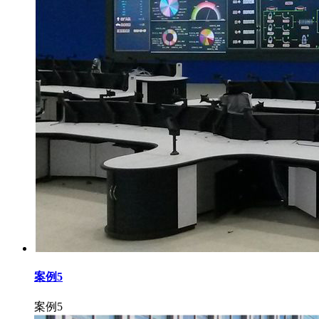
案例5
案例5