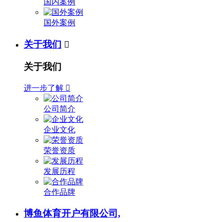
国内案例
国外案例
关于我们

关于我们
进一步了解

公司简介
企业文化
荣誉资质
发展历程
合作品牌
博鱼体育开户有限公司,