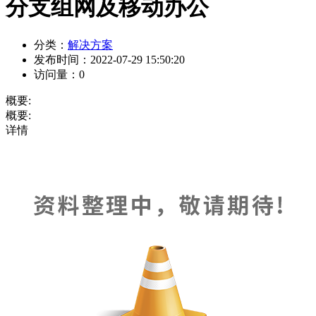
分支组网及移动办公
分类：
解决方案
发布时间：
2022-07-29 15:50:20
访问量：
0
概要:
概要:
详情