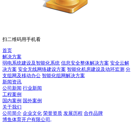
扫二维码用手机看
首页
解决方案
弱电系统建设及智能化系统
信息安全整体解决方案
安全云解
决方案
安全无线网络建设方案
智能化机房建设及动环监测
分
支组网及移动办公
智能化组网解决方案
新闻资讯
公司新闻
行业新闻
工程案例
国内案例
国外案例
关于我们
公司简介
企业文化
荣誉资质
发展历程
合作品牌
博鱼体育开户有限公司,