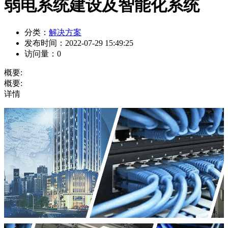
弱电系统建设及智能化系统
分类：
解决方案
发布时间：
2022-07-29 15:49:25
访问量：
0
概要:
概要:
详情