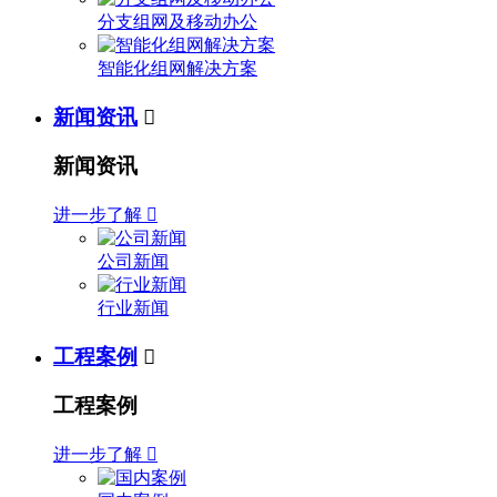
分支组网及移动办公
智能化组网解决方案
新闻资讯

新闻资讯
进一步了解

公司新闻
行业新闻
工程案例

工程案例
进一步了解
