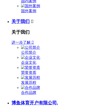
国内案例
国外案例
关于我们

关于我们
进一步了解

公司简介
企业文化
荣誉资质
发展历程
合作品牌
博鱼体育开户有限公司,