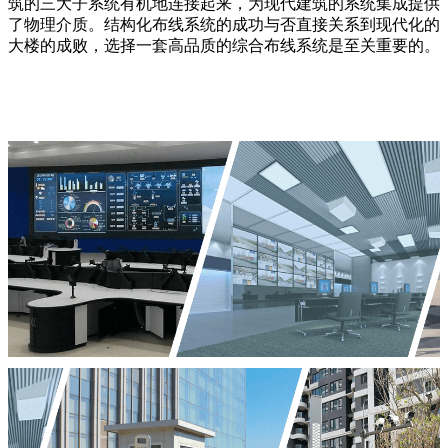
筑的三大子系统有机地连接起来，为现代建筑的系统集成提供
了物理介质。结构化布线系统的成功与否直接关系到现代化的
大楼的成败，选择一套高品质的综合布线系统是至关重要的。