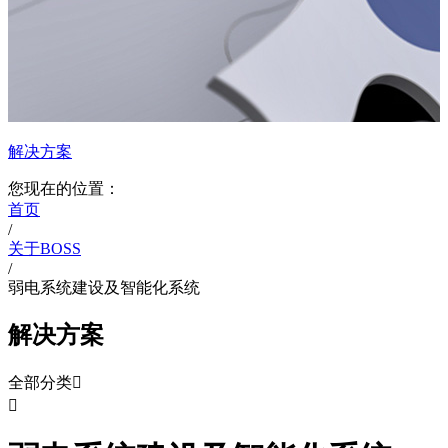
解决方案
您现在的位置：
首页
/
关于BOSS
/
弱电系统建设及智能化系统
解决方案
全部分类

