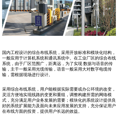
国内工程设计的综合布线系统，采用开放标准和模块化结构，
一般应用于计算机系统和通讯系统中。在工业厂区的综合布线
系统，由于厂区范围广，距离远，为了实现 数据与语音的传
输，主干一般采用光缆传输，语音一般采用大对数字电缆传
输，需根据现场进行设计。
采用综合布线系统，用户能根据实际需要或办公环境的改变，
灵活方便地实现线路的变更和重组，调整构建所需的网络模
式，充分满足用户业务发展的需要；模块化的系统设计提供良
好的系统扩展能力及面向未来应用发展的支持，充分保证用户
在布线方面的投资，提供用户长远的效益。