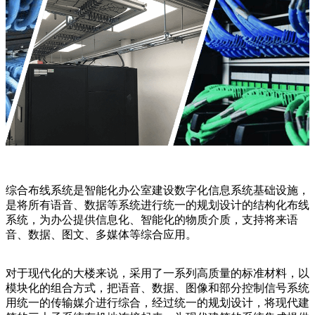
综合布线系统是智能化办公室建设数字化信息系统基础设施，
是将所有语音、数据等系统进行统一的规划设计的结构化布线
系统，为办公提供信息化、智能化的物质介质，支持将来语
音、数据、图文、多媒体等综合应用。
对于现代化的大楼来说，采用了一系列高质量的标准材料，以
模块化的组合方式，把语音、数据、图像和部分控制信号系统
用统一的传输媒介进行综合，经过统一的规划设计，将现代建