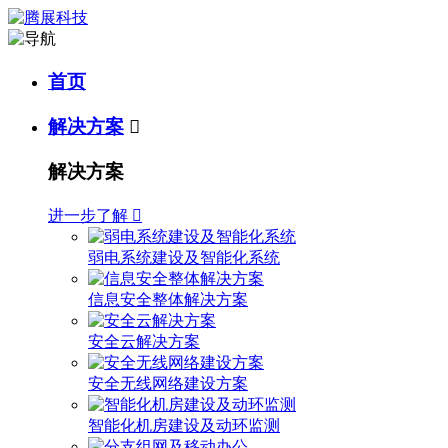
首页
解决方案

解决方案
进一步了解

弱电系统建设及智能化系统
信息安全整体解决方案
安全云解决方案
安全无线网络建设方案
智能化机房建设及动环监测